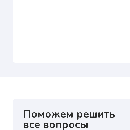
Поможем решить
все вопросы