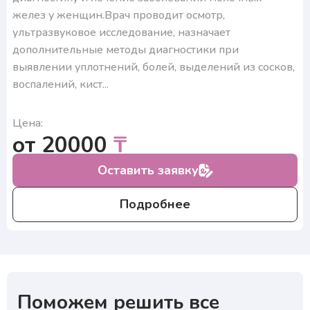
желез у женщин.Врач проводит осмотр,
ультразвуковое исследование, назначает
дополнительные методы диагностики при
выявлении уплотнений, болей, выделений из сосков,
воспалений, кист...
Цена:
от 20000
₸
Оставить заявку
Подробнее
Поможем решить все