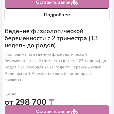
Оставить заявку
Подробнее
Ведение физиологической
беременности с 2 триместра (13
недель до родов)
Программа по ведению физиологической
беременности со II триместра (с 14 по 27 недель) до
родов с 10 февраля 2025 года № Перечень услуг
Количество 1 Консультативный прием врача
акушера...
Цена:
от 298 700
₸
Оставить заявку