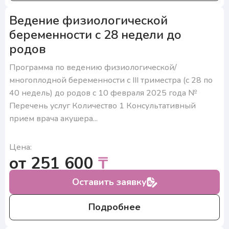
Ведение физиологической
беременности с 28 недели до
родов
Программа по ведению физиологической/
многоплодной беременности с III триместра (с 28 по
40 недель) до родов с 10 февраля 2025 года №
Перечень услуг Количество 1 Консультативный
прием врача акушера...
Цена:
от 251 600
₸
Оставить заявку
Подробнее