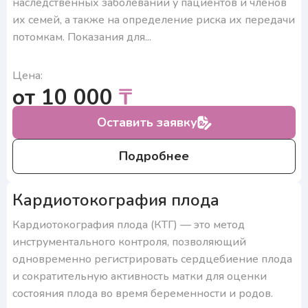
наследственных заболеваний у пациентов и членов
их семей, а также на определение риска их передачи
потомкам. Показания для...
Цена:
от 10 000
₸
Оставить заявку
Подробнее
Кардиотокография плода
Кардиотокография плода (КТГ) — это метод
инструментального контроля, позволяющий
одновременно регистрировать сердцебиение плода
и сократительную активность матки для оценки
состояния плода во время беременности и родов.