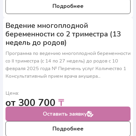
Подробнее
Ведение многоплодной
беременности со 2 триместра (13
недель до родов)
Программа по ведению многоплодной беременности
со II триместра (с 14 по 27 недель) до родов с 10
февраля 2025 года № Перечень услуг Количество 1
Консультативный прием врача акушера...
Цена:
от 300 700
₸
Оставить заявку
Подробнее