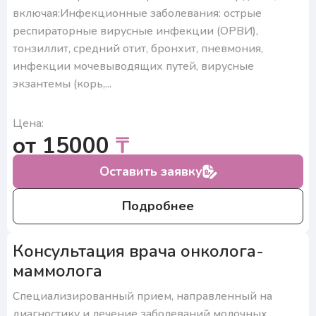
включая:Инфекционные заболевания: острые
респираторные вирусные инфекции (ОРВИ),
тонзиллит, средний отит, бронхит, пневмония,
инфекции мочевыводящих путей, вирусные
экзантемы (корь,...
Цена:
от 15000
₸
Оставить заявку
Подробнее
Консультация врача онколога-
маммолога
Специализированный прием, направленный на
диагностику и лечение заболеваний молочных