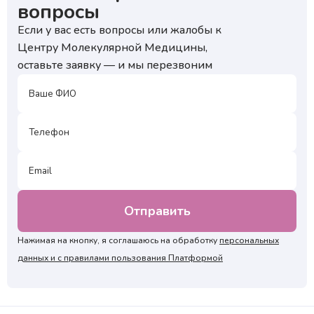
вопросы
Если у вас есть вопросы или жалобы к
Центру Молекулярной Медицины,
оставьте заявку — и мы перезвоним
Нажимая на кнопку, я соглашаюсь на обработку
персональных
данных и с правилами пользования Платформой