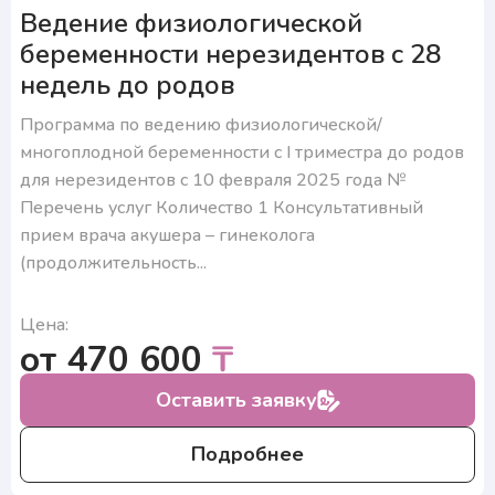
Ведение физиологической
беременности нерезидентов с 28
недель до родов
Программа по ведению физиологической/
многоплодной беременности с I триместра до родов
для нерезидентов с 10 февраля 2025 года №
Перечень услуг Количество 1 Консультативный
прием врача акушера – гинеколога
(продолжительность...
Цена:
от 470 600
₸
Оставить заявку
Подробнее