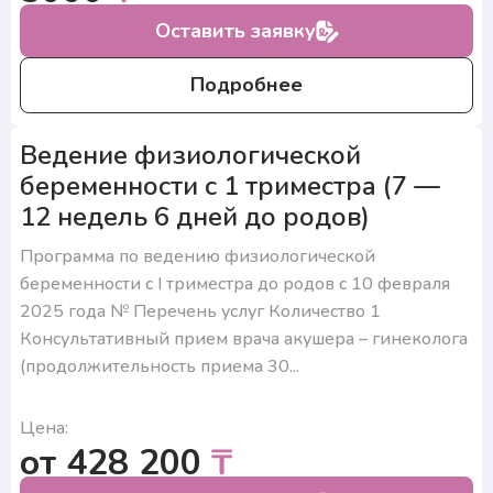
Оставить заявку
Подробнее
Ведение физиологической
беременности с 1 триместра (7 —
12 недель 6 дней до родов)
Программа по ведению физиологической
беременности с I триместра до родов с 10 февраля
2025 года № Перечень услуг Количество 1
Консультативный прием врача акушера – гинеколога
(продолжительность приема 30...
Цена:
от 428 200
₸