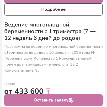
Подробнее
Ведение многоплодной
беременности с 1 триместра (7 —
12 недель 6 дней до родов)
Программа по ведению многоплодной беременности
с I триместра до родов с 10 февраля 2025 года №
Перечень услуг Количество 1 Консультативный
прием врача акушера – гинеколога 12 2
Консультативный...
Цена:
от 433 600
₸
Оставить заявку