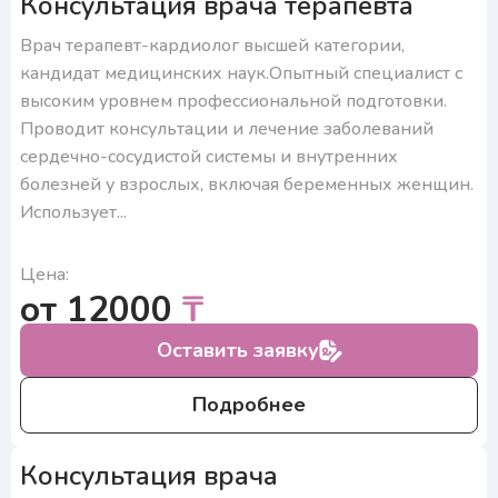
Консультация врача терапевта
Врач терапевт-кардиолог высшей категории,
кандидат медицинских наук.Опытный специалист с
высоким уровнем профессиональной подготовки.
Проводит консультации и лечение заболеваний
сердечно-сосудистой системы и внутренних
болезней у взрослых, включая беременных женщин.
Использует...
Цена:
от 12000
₸
Оставить заявку
Подробнее
Консультация врача