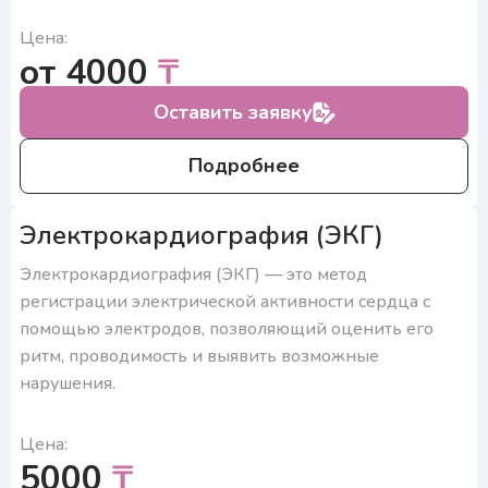
Цена:
от 4000
₸
Оставить заявку
Подробнее
Электрокардиография (ЭКГ)
Электрокардиография (ЭКГ) — это метод
регистрации электрической активности сердца с
помощью электродов, позволяющий оценить его
ритм, проводимость и выявить возможные
нарушения.
Цена:
5000
₸