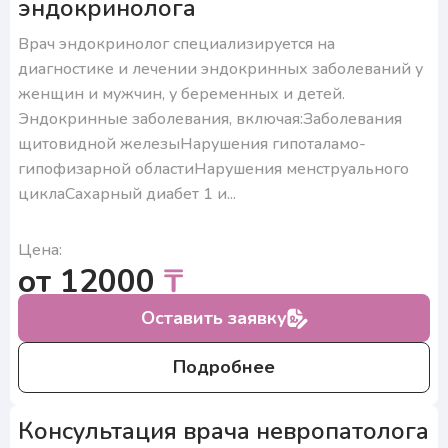
эндокринолога
Врач эндокринолог специализируется на
диагностике и лечении эндокринных заболеваний у
женщин и мужчин, у беременных и детей.
Эндокринные заболевания, включая:Заболевания
щитовидной железыНарушения гипоталамо-
гипофизарной областиНарушения менструального
циклаСахарный диабет 1 и...
Цена:
от 12000
₸
Оставить заявку
Подробнее
Консультация врача невропатолога