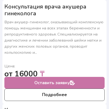
Консультация врача акушера
гинеколога
Врач акушер-гинеколог, оказывающий комплексную
помощь женщинам на всех этапах беременности и
репродуктивного здоровья. Специализируется на
диагностике и лечении заболеваний шейки матки и
других женских половых органов, проводит
кольпоскопию и...
Цена:
от 16000
₸
Оставить заявку
Подробнее