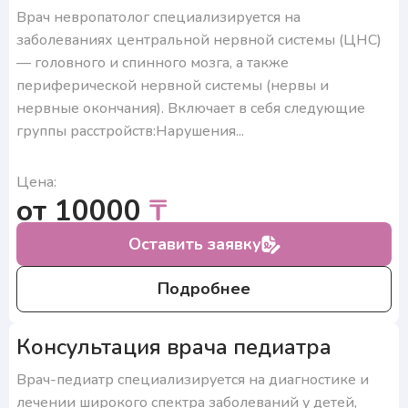
Врач невропатолог специализируется на
заболеваниях центральной нервной системы (ЦНС)
— головного и спинного мозга, а также
периферической нервной системы (нервы и
нервные окончания). Включает в себя следующие
группы расстройств:Нарушения...
Цена:
от 10000
₸
Оставить заявку
Подробнее
Консультация врача педиатра
Врач-педиатр специализируется на диагностике и
лечении широкого спектра заболеваний у детей,