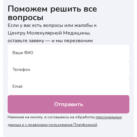
Поможем решить все
вопросы
Если у вас есть вопросы или жалобы к
Центру Молекулярной Медицины,
оставьте заявку — и мы перезвоним
Нажимая на кнопку, я соглашаюсь на обработку
персональных
данных и с правилами пользования Платформой