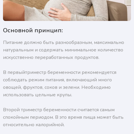
Основной принцип:
Питание должно быть разнообразным, максимально
натуральным и содержать минимальное количество
искусственно переработанных продуктов.
В первыйтриместр беременности рекомендуется
соблюдать режим питания, включающий много
овощей, фруктов, соков и зелени. Необходимо
использовать цельные крупы.
Второй триместр беременности считается самым
спокойным периодом. В это время пища может быть
относительно калорийной.