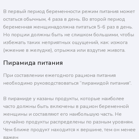
В первый период беременности режим питания может
остаться обычным, 4 раза в день. Во второй период
беременная женщинадолжна питаться 5-6 раз в день.
Но порции должны быть не слишком большими, чтобы
избежать таких неприятных ощущений, как: изжога
(жжение в желудке), отрыжка или вздутие живота.
Пирамида питания
При составлении ежегодного рациона питания
необходимо руководствоваться “пирамидой питания”.
В пирамиде у казаны продукты, которые наиболее
часто должны быть включены в рацион беременной
женщины и составляют его наибольшую часть. Не
случайно продукты распределены по разным уровням.
Чем ближе продукт находится к вершине, тем он менее
важен