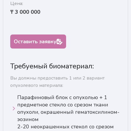
Цена:
₸ 3 000 000
Оставить заявку
Требуемый биоматериал:
Вы должны предоставить 1 или 2 вариант
опухолевого материала:
Парафиновый блок с опухолью + 1
предметное стекло со срезом ткани
опухоли, окрашенный гематоксилином-
эозином
2-20 неокрашенных стекол со срезом