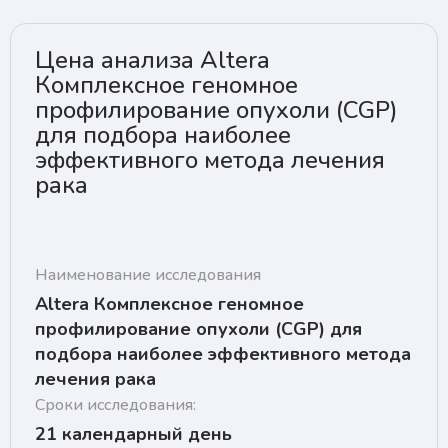
Цена анализа Altera
Комплексное геномное
профилирование опухоли (CGP)
для подбора наиболее
эффективного метода лечения
рака
Наименование исследования
Altera Комплексное геномное
профилирование опухоли (CGP) для
подбора наиболее эффективного метода
лечения рака
Сроки исследования:
21 календарный день