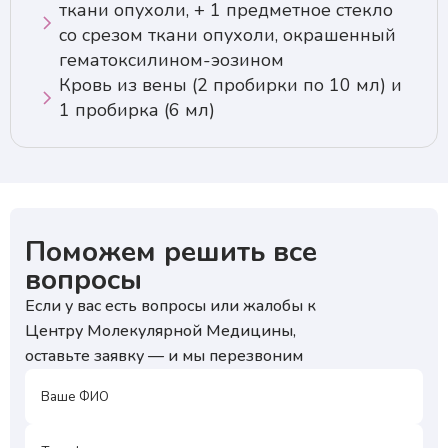
ткани опухоли, + 1 предметное cтекло
со срезом ткани опухоли, окрашенный
гематоксилином-эозином
Кровь из вены (2 пробирки по 10 мл) и
1 пробирка (6 мл)
Поможем решить все
вопросы
Если у вас есть вопросы или жалобы к
Центру Молекулярной Медицины,
оставьте заявку — и мы перезвоним