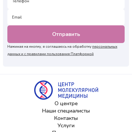
Нажимая на кнопку, я соглашаюсь на обработку
персональных
данных и с правилами пользования Платформой
О центре
Наши специалисты
Контакты
Услуги