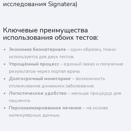
исследования Signatera)
Ключевые преимущества
использования обоих тестов:
Экономия биоматериала
– один образец ткани
используется для двух тестов.
Упрощённый процесс
– единый заказ и получение
результатов через портал врача.
Долгосрочный мониторинг
– возможность
отслеживания динамики заболевания.
Логистическое удобство
– меньше процедур для
пациента.
Персонализированное лечение
– на основе
молекулярных данных.