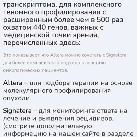
транскриптома, для комплексного
геномного профилирования с
расширенным более чем в 500 раз
охватом 440 генов, важных с
медицинской точки зрения,
перечисленных здесь:
Это показывает, что Altera можно сочетать с Signatera
для более комплексного подхода к лечению
онкологических пациентов.
Altera
– для подбора терапии на основе
молекулярного профилирования
опухоли.
Signatera
– для мониторинга ответа на
лечение и выявления рецидивов.
(смотрите дополнительную
информацию на нашем сайте в разделе