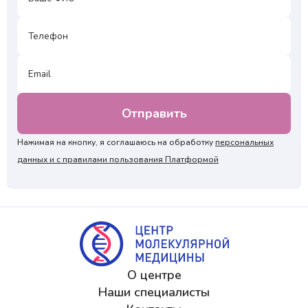
Нажимая на кнопку, я соглашаюсь на обработку
персональных
данных и с правилами пользования Платформой
О центре
Наши специалисты