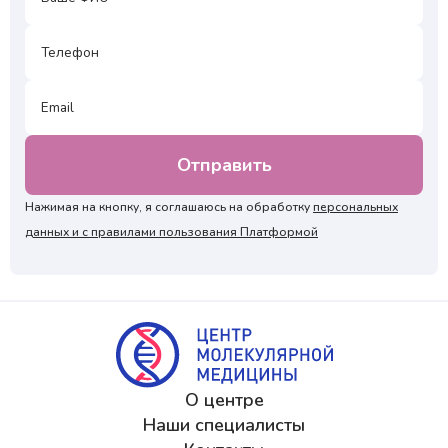
Нажимая на кнопку, я соглашаюсь на обработку
персональных
данных и с правилами пользования Платформой
О центре
Наши специалисты