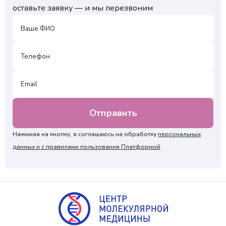
оставьте заявку — и мы перезвоним
Нажимая на кнопку, я соглашаюсь на обработку
персональных
данных и с правилами пользования Платформой