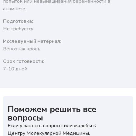
попыток или невынашивания беременности в
анамнезе.
Подготовка:
Не требуется
Исследуемый материал:
Венозная кровь
Срок готовности:
7-10 дней
Поможем решить все
вопросы
Если у вас есть вопросы или жалобы к
Центру Молекулярной Медицины,