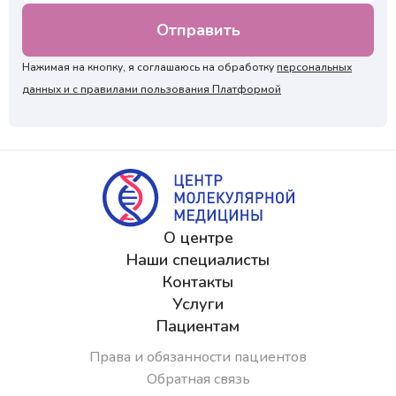
Нажимая на кнопку, я соглашаюсь на обработку
персональных
данных и с правилами пользования Платформой
О центре
Наши специалисты
Контакты
Услуги
Пациентам
Права и обязанности пациентов
Обратная связь