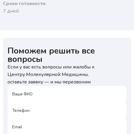
Сроки готовности:
7 дней
Поможем решить все
вопросы
Если у вас есть вопросы или жалобы к
Центру Молекулярной Медицины,
оставьте заявку — и мы перезвоним