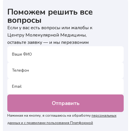
Поможем решить все
вопросы
Если у вас есть вопросы или жалобы к
Центру Молекулярной Медицины,
оставьте заявку — и мы перезвоним
Нажимая на кнопку, я соглашаюсь на обработку
персональных
данных и с правилами пользования Платформой