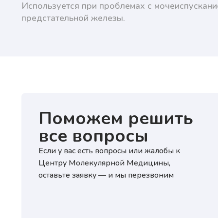
Используется при проблемах с мочеиспускани
предстательной железы.
Поможем решить
все вопросы
Если у вас есть вопросы или жалобы к
Центру Молекулярной Медицины,
оставьте заявку — и мы перезвоним