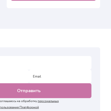
 соглашаюсь на обработку
персональных
и пользования Платформой